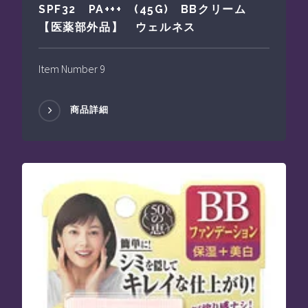
SPF32 PA+++ (45G) BBクリーム
【医薬部外品】 ウェルネス
Item Number 9
商品詳細