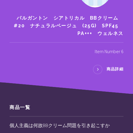
パルガントン シアトリカル BBクリーム
#20 ナチュラルベージュ (25G) SPF45
PA+++ ウェルネス
Item Number 6
商品詳細
商品一覧
個人主義は何故BBクリーム問題を引き起こすか