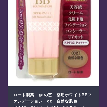
ロート製薬 50の恵 薬用ホワイトBBフ
ァンデーション 02 自然な肌色