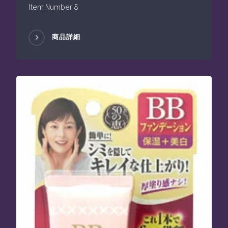
Item Number 8
商品詳細