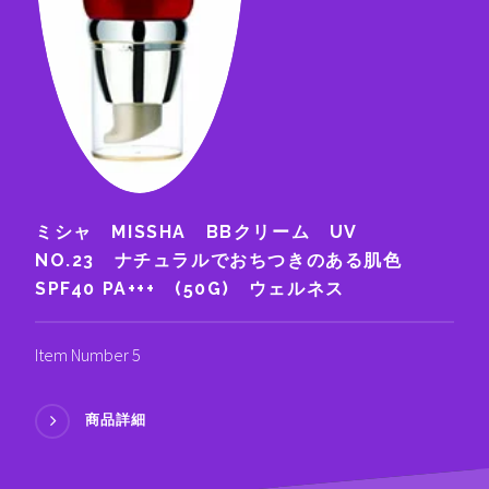
ミシャ MISSHA BBクリーム UV
NO.23 ナチュラルでおちつきのある肌色
SPF40 PA+++ (50G) ウェルネス
Item Number 5
商品詳細