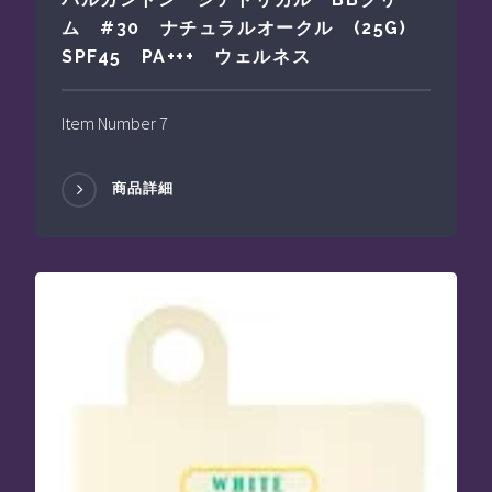
ム #30 ナチュラルオークル (25G)
SPF45 PA+++ ウェルネス
Item Number 7
商品詳細