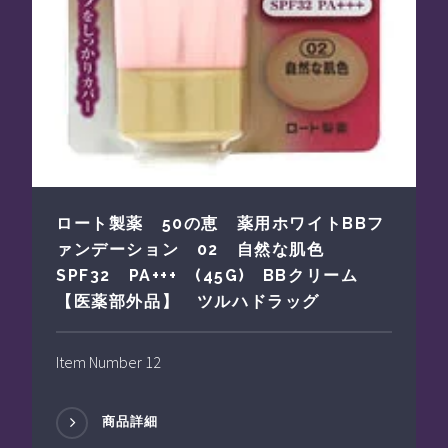
ロート製薬 50の恵 薬用ホワイトBBフ
ァンデーション 02 自然な肌色
SPF32 PA+++ (45G) BBクリーム
【医薬部外品】 ツルハドラッグ
Item Number 12
商品詳細