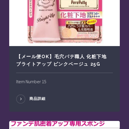
【メール便OK】毛穴パテ職人 化粧下地
ブライトアップ ピンクベージュ 25G
Item Number 15
商品詳細