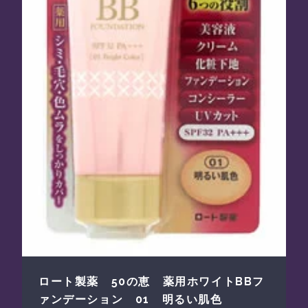
ロート製薬 50の恵 薬用ホワイトBBフ
ァンデーション 01 明るい肌色