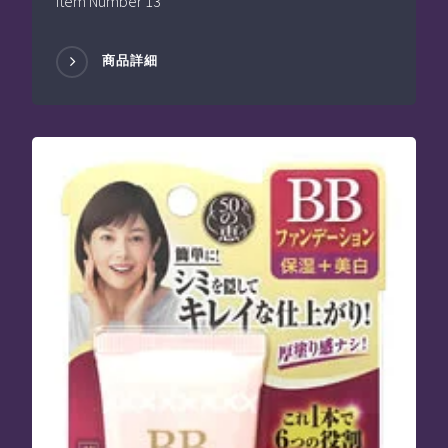
Item Number 13
商品詳細