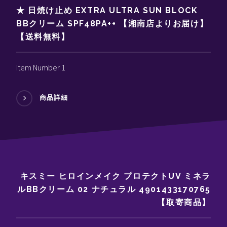
★ 日焼け止め EXTRA ULTRA SUN BLOCK
BBクリーム SPF48PA++ 【湘南店よりお届け】
【送料無料】
Item Number 1
商品詳細
キスミー ヒロインメイク プロテクトUV ミネラ
ルBBクリーム 02 ナチュラル 4901433170765
【取寄商品】