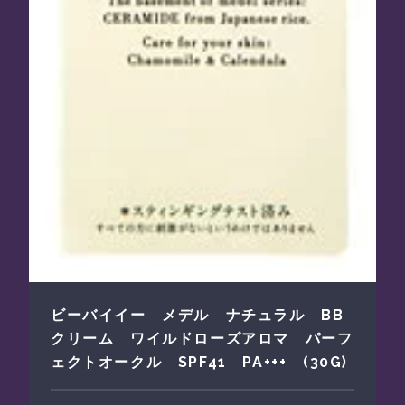
ビーバイイー メデル ナチュラル BB
クリーム ワイルドローズアロマ パーフ
ェクトオークル SPF41 PA+++ (30G)