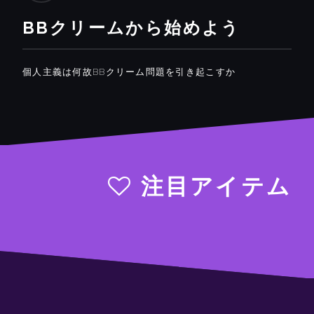
BBクリームから始めよう
個人主義は何故BBクリーム問題を引き起こすか
注目アイテム