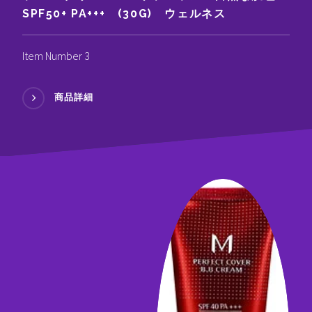
SPF50+ PA+++ (30G) ウェルネス
Item Number 3
商品詳細