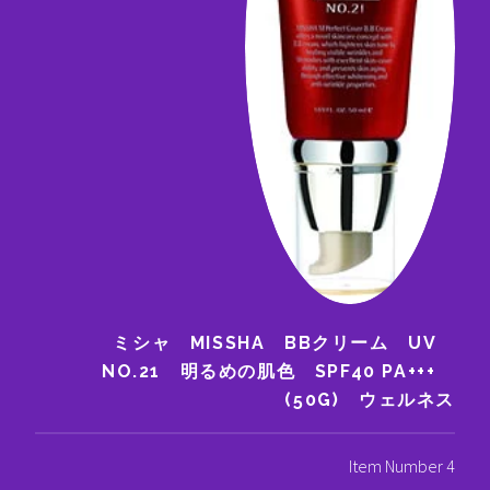
ミシャ MISSHA BBクリーム UV
NO.21 明るめの肌色 SPF40 PA+++
(50G) ウェルネス
Item Number 4