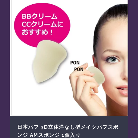
日本パフ 3D立体洋なし型メイクパフスポ
ンジ AMスポンジ 1個入り