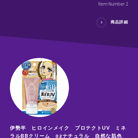
Item Number 2
商品詳細
伊勢半 ヒロインメイク プロテクトUV ミネ
ラルBBクリーム 02ナチュラル 自然な肌色