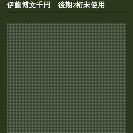
伊藤博文千円 後期2桁未使用