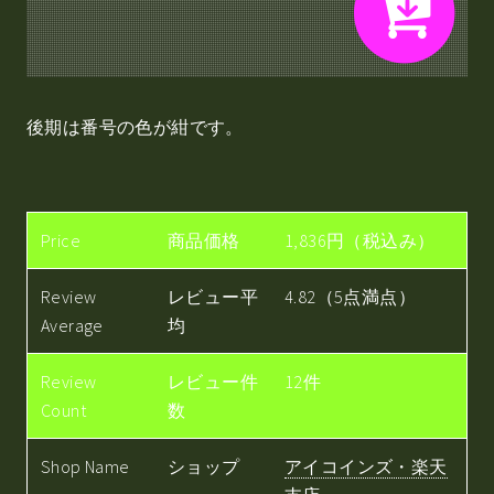
後期は番号の色が紺です。
Price
商品価格
1,836円（税込み）
Review
レビュー平
4.82（5点満点）
Average
均
Review
レビュー件
12件
Count
数
Shop Name
ショップ
アイコインズ・楽天