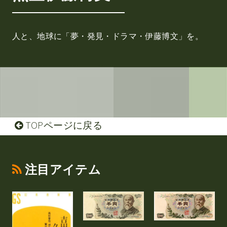
人と、地球に「夢・発見・ドラマ・伊藤博文」を。
TOPページに戻る
注目アイテム